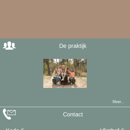
De praktijk
Meer...
Contact