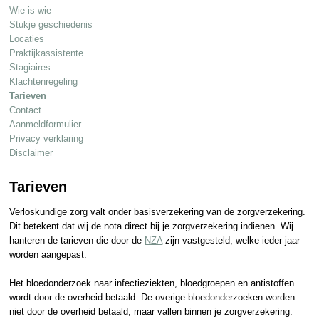
Wie is wie
Stukje geschiedenis
Locaties
Praktijkassistente
Stagiaires
Klachtenregeling
Tarieven
Contact
Aanmeldformulier
Privacy verklaring
Disclaimer
Tarieven
Verloskundige zorg valt onder basisverzekering van de zorgverzekering.
Dit betekent dat wij de nota direct bij je zorgverzekering indienen. Wij
hanteren de tarieven die door de
NZA
zijn vastgesteld, welke ieder jaar
worden aangepast.
Het bloedonderzoek naar infectieziekten, bloedgroepen en antistoffen
wordt door de overheid betaald. De overige bloedonderzoeken worden
niet door de overheid betaald, maar vallen binnen je zorgverzekering.