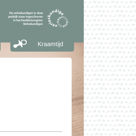
Kraamtijd